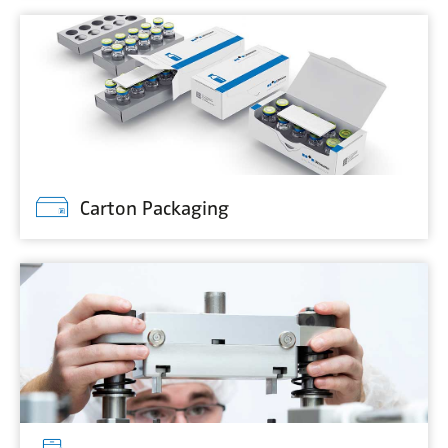
Carton Packaging