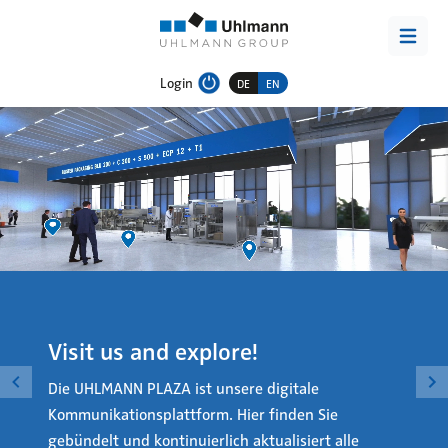
Login
DE
EN
Visit us and explore!
Die UHLMANN PLAZA ist unsere digitale
Kommunikationsplattform. Hier finden Sie
gebündelt und kontinuierlich aktualisiert alle