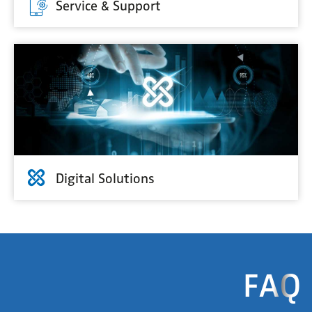
Service & Support
Digital Solutions
FAQ