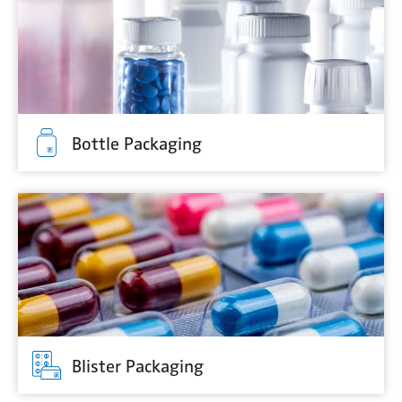
Bottle Packaging
Blister Packaging