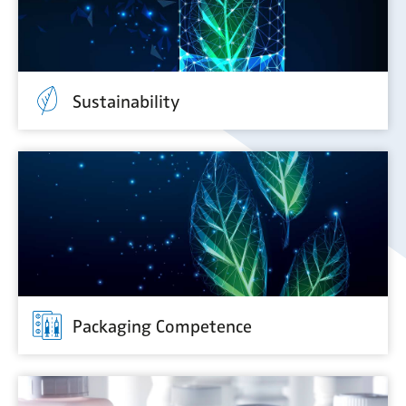
Sustainability
Packaging Competence