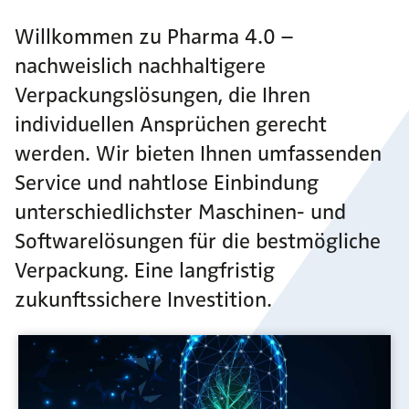
Willkommen zu Pharma 4.0 –
nachweislich nachhaltigere
Verpackungslösungen, die Ihren
individuellen Ansprüchen gerecht
werden. Wir bieten Ihnen umfassenden
Service und nahtlose Einbindung
unterschiedlichster Maschinen- und
Softwarelösungen für die bestmögliche
Verpackung. Eine langfristig
zukunftssichere Investition.